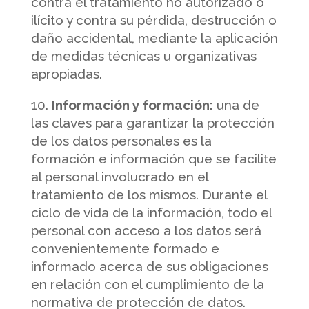
contra el tratamiento no autorizado o
ilícito y contra su pérdida, destrucción o
daño accidental, mediante la aplicación
de medidas técnicas u organizativas
apropiadas.
Información y formación:
una de
las claves para garantizar la protección
de los datos personales es la
formación e información que se facilite
al personal involucrado en el
tratamiento de los mismos. Durante el
ciclo de vida de la información, todo el
personal con acceso a los datos será
convenientemente formado e
informado acerca de sus obligaciones
en relación con el cumplimiento de la
normativa de protección de datos.