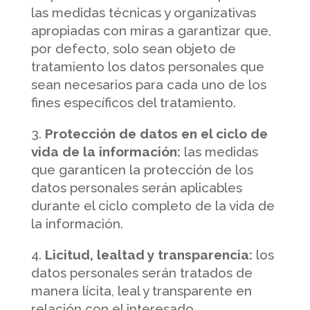
las medidas técnicas y organizativas
apropiadas con miras a garantizar que,
por defecto, solo sean objeto de
tratamiento los datos personales que
sean necesarios para cada uno de los
fines específicos del tratamiento.
Protección de datos en el ciclo de
vida de la información:
las medidas
que garanticen la protección de los
datos personales serán aplicables
durante el ciclo completo de la vida de
la información.
Licitud, lealtad y transparencia:
los
datos personales serán tratados de
manera lícita, leal y transparente en
relación con el interesado.