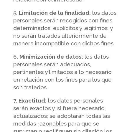
Limitación de la finalidad:
los datos
personales serán recogidos con fines
determinados, explícitos y legítimos, y
no serán tratados ulteriormente de
manera incompatible con dichos fines.
Minimización de datos:
los datos
personales serán adecuados,
pertinentes y limitados a lo necesario
en relación con los fines para los que
son tratados.
Exactitud:
los datos personales
serán exactos y, si fuera necesario,
actualizados; se adoptarán todas las
medidas razonables para que se
supriman o rectifiquen sin dilación los