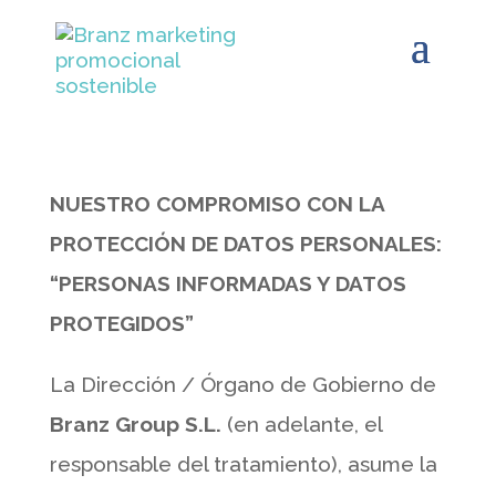
NUESTRO COMPROMISO CON LA
PROTECCIÓN DE DATOS PERSONALES:
“PERSONAS INFORMADAS Y DATOS
PROTEGIDOS”
La Dirección / Órgano de Gobierno de
Branz Group S.L.
(en adelante, el
responsable del tratamiento), asume la