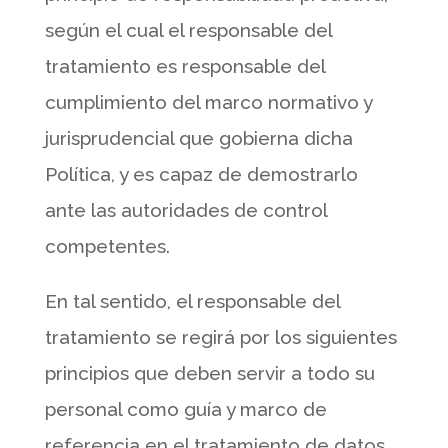
según el cual el responsable del
tratamiento es responsable del
cumplimiento del marco normativo y
jurisprudencial que gobierna dicha
Política, y es capaz de demostrarlo
ante las autoridades de control
competentes.
En tal sentido, el responsable del
tratamiento se regirá por los siguientes
principios que deben servir a todo su
personal como guía y marco de
referencia en el tratamiento de datos