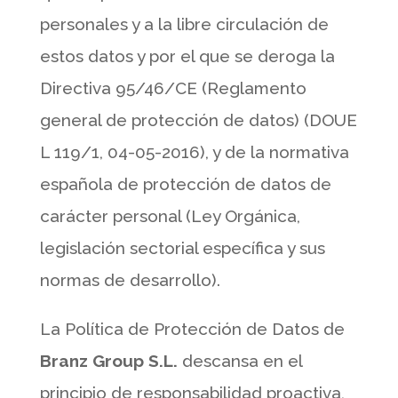
personales y a la libre circulación de
estos datos y por el que se deroga la
Directiva 95/46/CE (Reglamento
general de protección de datos) (DOUE
L 119/1, 04-05-2016), y de la normativa
española de protección de datos de
carácter personal (Ley Orgánica,
legislación sectorial específica y sus
normas de desarrollo).
La Política de Protección de Datos de
Branz Group S.L.
descansa en el
principio de responsabilidad proactiva,