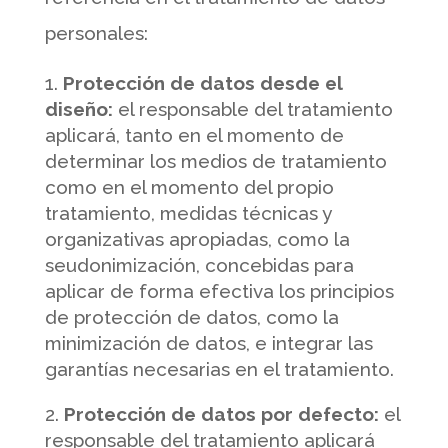
personales:
Protección de datos desde el
diseño:
el responsable del tratamiento
aplicará, tanto en el momento de
determinar los medios de tratamiento
como en el momento del propio
tratamiento, medidas técnicas y
organizativas apropiadas, como la
seudonimización, concebidas para
aplicar de forma efectiva los principios
de protección de datos, como la
minimización de datos, e integrar las
garantías necesarias en el tratamiento.
Protección de datos por defecto:
el
responsable del tratamiento aplicará