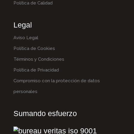
Política de Calidad
Legal
Aviso Legal
Política de Cookies
Términos y Condiciones
Política de Privacidad
Compromiso con la protección de datos
personales
Sumando esfuerzo