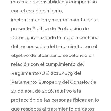
máxima responsabilidad y compromiso
con el establecimiento,
implementación y mantenimiento de la
presente Política de Protección de
Datos, garantizando la mejora continua
del responsable del tratamiento con el
objetivo de alcanzar la excelencia en
relación con el cumplimiento del
Reglamento (UE) 2016/679 del
Parlamento Europeo y del Consejo, de
27 de abril de 2016, relativo a la
protección de las personas físicas en lo
que respecta al tratamiento de datos