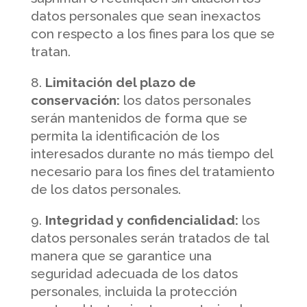
datos personales que sean inexactos
con respecto a los fines para los que se
tratan.
Limitación del plazo de
conservación:
los datos personales
serán mantenidos de forma que se
permita la identificación de los
interesados durante no más tiempo del
necesario para los fines del tratamiento
de los datos personales.
Integridad y confidencialidad:
los
datos personales serán tratados de tal
manera que se garantice una
seguridad adecuada de los datos
personales, incluida la protección