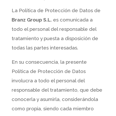
La Política de Protección de Datos de
Branz Group S.L.
es comunicada a
todo el personal del responsable del
tratamiento y puesta a disposición de
todas las partes interesadas.
En su consecuencia, la presente
Política de Protección de Datos
involucra a todo el personal del
responsable del tratamiento, que debe
conocerla y asumirla, considerándola
como propia, siendo cada miembro