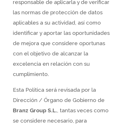
responsable de aplicarla y de verificar
las normas de protección de datos
aplicables a su actividad, así como
identificar y aportar las oportunidades
de mejora que considere oportunas
con el objetivo de alcanzar la
excelencia en relación con su
cumplimiento.
Esta Política será revisada por la
Dirección / Órgano de Gobierno de
Branz Group S.L.
, tantas veces como
se considere necesario, para