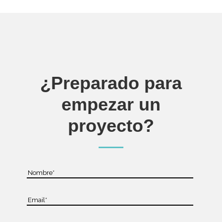
¿Preparado para
empezar un
proyecto?