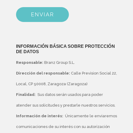
INFORMACIÓN BÁSICA SOBRE PROTECCIÓN
DE DATOS
Responsable: ​
Branz Group S.L.
Dirección del responsable:
Calle Prevision Social 22,
Local, CP 50008, Zaragoza (Zaragoza)
Finalidad:
Sus datos serán usados para poder
atender sus solicitudes y prestarle nuestros servicios.
Información de interés:
Únicamente le enviaremos
comunicaciones de su interés con su autorización