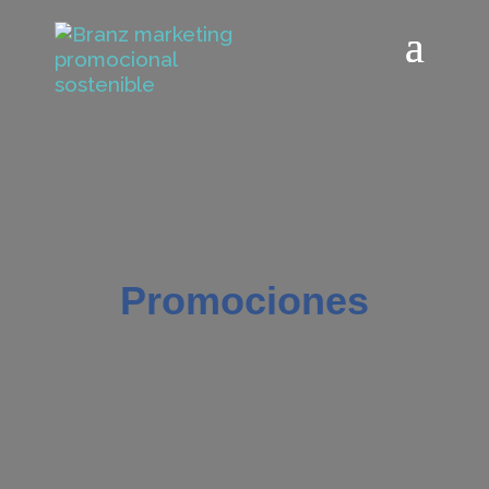
Promociones