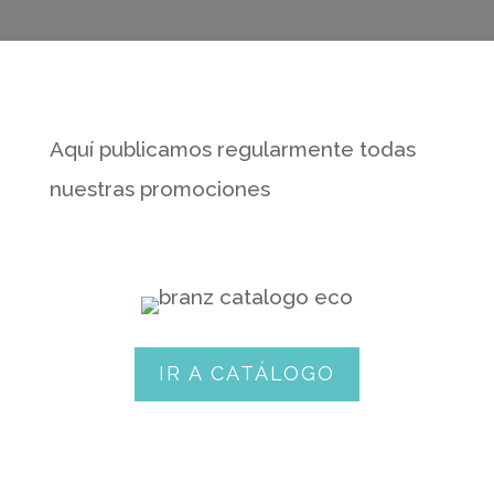
Aquí publicamos regularmente todas
nuestras promociones
IR A CATÁLOGO