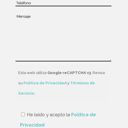
Esta web utiliza
Google reCAPTCHA v3
. Revisa
su
Política de Privacidad
y
Términos de
Servicio
.
He leído y acepto la
Política de
Privacidad