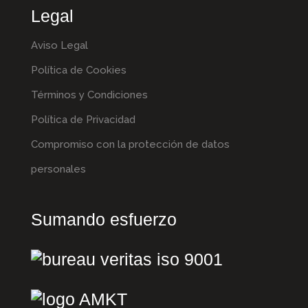
Legal
Aviso Legal
Política de Cookies
Términos y Condiciones
Política de Privacidad
Compromiso con la protección de datos
personales
Sumando esfuerzo